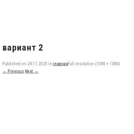
вариант 2
Published on
24.11.2020
in
главная
Full resolution (1080 × 1080)
←
Previous
Next
→