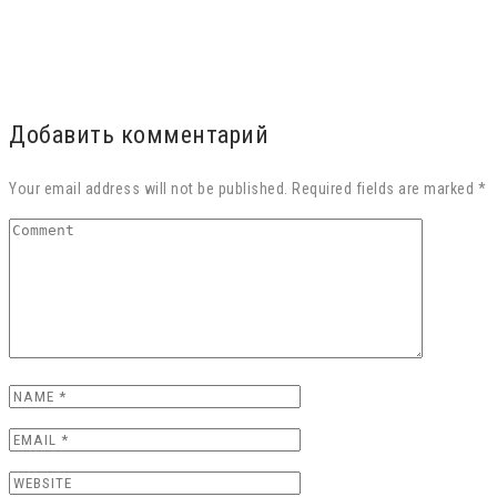
Добавить комментарий
Your email address will not be published. Required fields are marked *