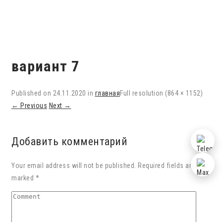
вариант 7
Published on
24.11.2020
in
главная
Full resolution (864 × 1152)
←
Previous
Next
→
Добавить комментарий
Your email address will not be published. Required fields are
marked *